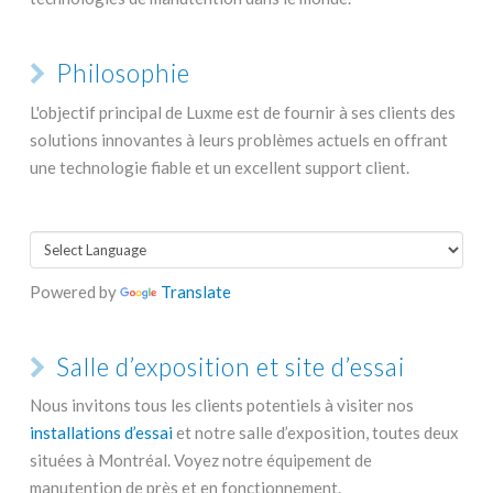
Philosophie
L'objectif principal de Luxme est de fournir à ses clients des
solutions innovantes à leurs problèmes actuels en offrant
une technologie fiable et un excellent support client.
Powered by
Translate
Salle d’exposition et site d’essai
Nous invitons tous les clients potentiels à visiter nos
installations d’essai
et notre salle d’exposition, toutes deux
situées à Montréal. Voyez notre équipement de
manutention de près et en fonctionnement.