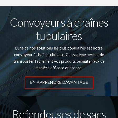
Convoyeurs à chaînes
tubulaires
L'une de nos solutions les plus populaires est notre
convoyeur à chaîne tubulaire. Ce système permet de
transporter facilement vos produits ou matériaux de
manière efficace et propre.
EN APPRENDRE DAVANTAGE
Refendeuses de sacs