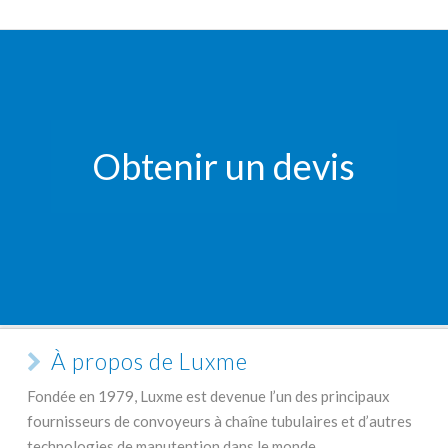
Obtenir un devis
À propos de Luxme
Fondée en 1979, Luxme est devenue l’un des principaux
fournisseurs de convoyeurs à chaîne tubulaires et d’autres
technologies de manutention dans le monde.