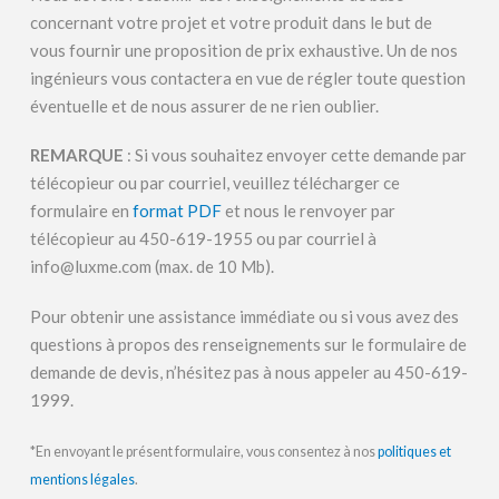
concernant votre projet et votre produit dans le but de
vous fournir une proposition de prix exhaustive. Un de nos
ingénieurs vous contactera en vue de régler toute question
éventuelle et de nous assurer de ne rien oublier.
REMARQUE
: Si vous souhaitez envoyer cette demande par
télécopieur ou par courriel, veuillez télécharger ce
formulaire en
format PDF
et nous le renvoyer par
télécopieur au 450-619-1955 ou par courriel à
info@luxme.com
(max. de 10 Mb).
Pour obtenir une assistance immédiate ou si vous avez des
questions à propos des renseignements sur le formulaire de
demande de devis, n’hésitez pas à nous appeler au 450-619-
1999.
*En envoyant le présent formulaire, vous consentez à nos
politiques et
mentions légales
.