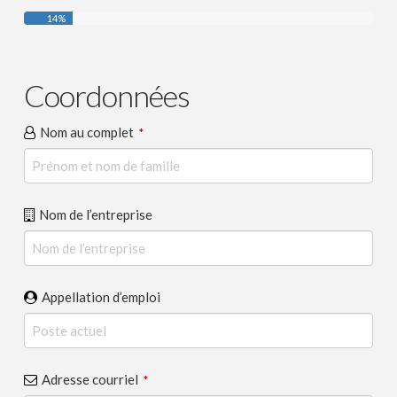
14
%
Coordonnées
Nom au complet
*
Nom de l’entreprise
Appellation d’emploi
Adresse courriel
*