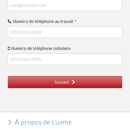
Numéro de téléphone au travail
*
Numéro de téléphone cellulaire
Suivant
À propos de Luxme