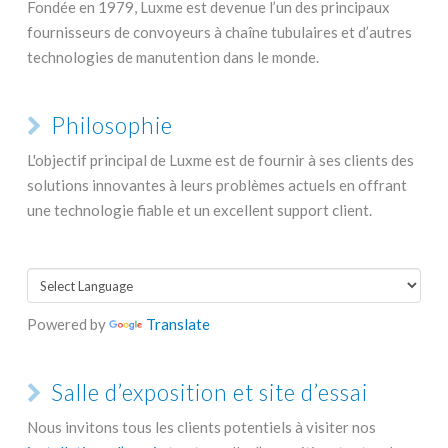
Fondée en 1979, Luxme est devenue l’un des principaux
fournisseurs de convoyeurs à chaîne tubulaires et d’autres
technologies de manutention dans le monde.
Philosophie
L'objectif principal de Luxme est de fournir à ses clients des
solutions innovantes à leurs problèmes actuels en offrant
une technologie fiable et un excellent support client.
Powered by
Translate
Salle d’exposition et site d’essai
Nous invitons tous les clients potentiels à visiter nos