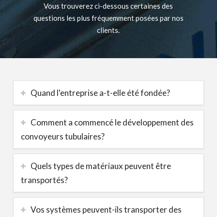
Vous trouverez ci-dessous certaines des
questions les plus fréquemment posées par nos
clients.
Quand l'entreprise a-t-elle été fondée?
Comment a commencé le développement des
convoyeurs tubulaires?
Quels types de matériaux peuvent être
transportés?
Vos systèmes peuvent-ils transporter des