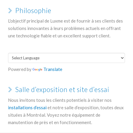
Philosophie
L'objectif principal de Luxme est de fournir à ses clients des
solutions innovantes à leurs problèmes actuels en offrant
une technologie fiable et un excellent support client.
Powered by
Translate
Salle d’exposition et site d’essai
Nous invitons tous les clients potentiels à visiter nos
installations d’essai
et notre salle d’exposition, toutes deux
situées à Montréal. Voyez notre équipement de
manutention de près et en fonctionnement.