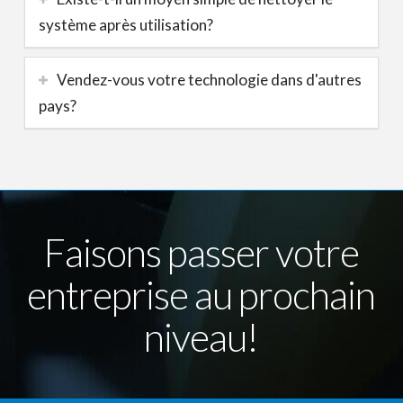
système après utilisation?
Vendez-vous votre technologie dans d'autres
pays?
Faisons passer votre
entreprise au prochain
niveau!