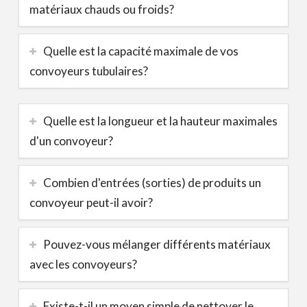
matériaux chauds ou froids?
Quelle est la capacité maximale de vos
convoyeurs tubulaires?
Quelle est la longueur et la hauteur maximales
d'un convoyeur?
Combien d'entrées (sorties) de produits un
convoyeur peut-il avoir?
Pouvez-vous mélanger différents matériaux
avec les convoyeurs?
Existe-t-il un moyen simple de nettoyer le