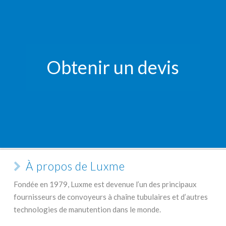
Obtenir un devis
À propos de Luxme
Fondée en 1979, Luxme est devenue l’un des principaux
fournisseurs de convoyeurs à chaîne tubulaires et d’autres
technologies de manutention dans le monde.