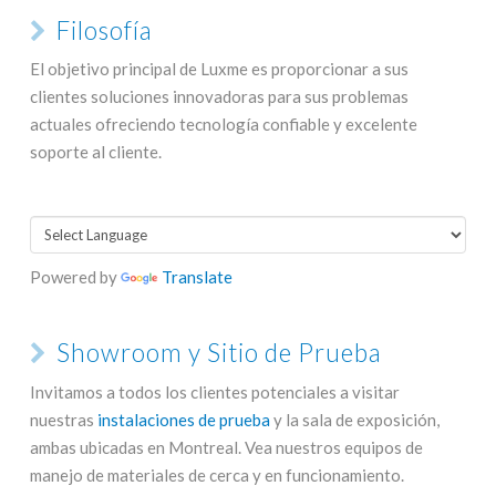
Filosofía
El objetivo principal de Luxme es proporcionar a sus
clientes soluciones innovadoras para sus problemas
actuales ofreciendo tecnología confiable y excelente
soporte al cliente.
Powered by
Translate
Showroom y Sitio de Prueba
Invitamos a todos los clientes potenciales a visitar
nuestras
instalaciones de prueba
y la sala de exposición,
ambas ubicadas en Montreal. Vea nuestros equipos de
manejo de materiales de cerca y en funcionamiento.