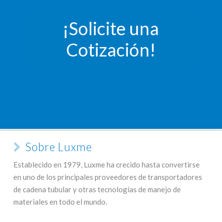
¡Solicite una
Cotización!
Sobre Luxme
Establecido en 1979, Luxme ha crecido hasta convertirse
en uno de los principales proveedores de transportadores
de cadena tubular y otras tecnologías de manejo de
materiales en todo el mundo.