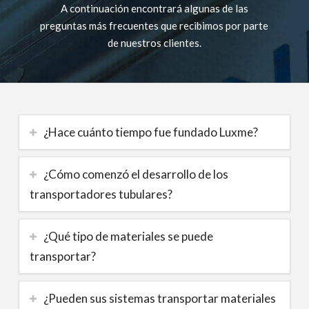
A continuación encontrará algunas de las
preguntas más frecuentes que recibimos por parte
de nuestros clientes.
¿Hace cuánto tiempo fue fundado Luxme?
¿Cómo comenzó el desarrollo de los
transportadores tubulares?
¿Qué tipo de materiales se puede
transportar?
¿Pueden sus sistemas transportar materiales