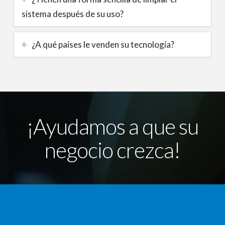
sistema después de su uso?
¿A qué países le venden su tecnología?
¡Ayudamos a que su
negocio crezca!