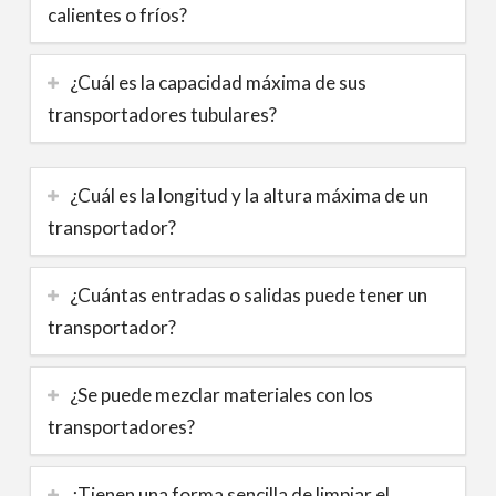
calientes o fríos?
¿Cuál es la capacidad máxima de sus
transportadores tubulares?
¿Cuál es la longitud y la altura máxima de un
transportador?
¿Cuántas entradas o salidas puede tener un
transportador?
¿Se puede mezclar materiales con los
transportadores?
¿Tienen una forma sencilla de limpiar el