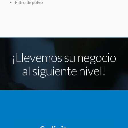
Filtro de polvo
¡Llevemos su negocio
al siguiente nivel!