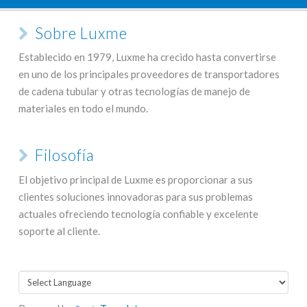
Sobre Luxme
Establecido en 1979, Luxme ha crecido hasta convertirse
en uno de los principales proveedores de transportadores
de cadena tubular y otras tecnologías de manejo de
materiales en todo el mundo.
Filosofía
El objetivo principal de Luxme es proporcionar a sus
clientes soluciones innovadoras para sus problemas
actuales ofreciendo tecnología confiable y excelente
soporte al cliente.