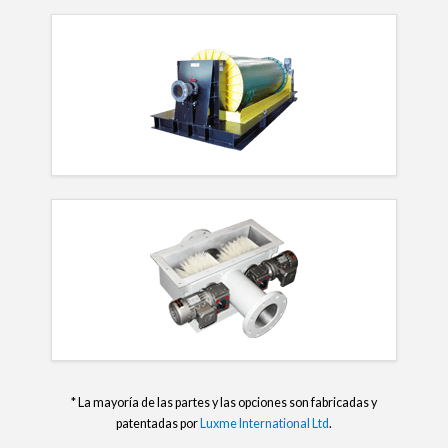
* La mayoría de las partes y las opciones son fabricadas y
patentadas por
Luxme International Ltd
.