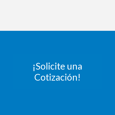
¡Solicite una
Cotización!