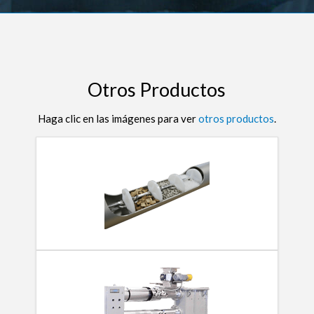
Otros Productos
Haga clic en las imágenes para ver
otros productos
.