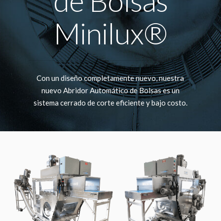
de Bolsas
Minilux®
Con un diseño completamente nuevo, nuestra
nuevo Abridor Automático de Bolsas es un
sistema cerrado de corte eficiente y bajo costo.