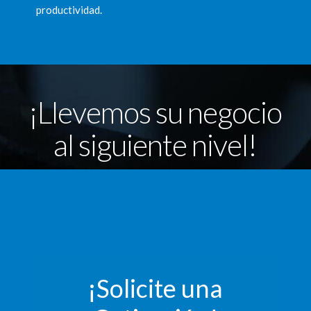
productividad.
¡Llevemos su negocio
al siguiente nivel!
¡Solicite una