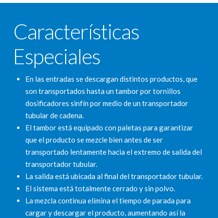
Características
Especiales
En las entradas se descargan distintos productos, que
son transportados hasta un tambor por tornillos
dosificadores sinfín por medio de un transportador
tubular de cadena.
El tambor está equipado con paletas para garantizar
que el producto se mezcle bien antes de ser
transportado lentamente hacia el extremo de salida del
transportador tubular.
La salida está ubicada al final del transportador tubular.
El sistema está totalmente cerrado y sin polvo.
La mezcla continua elimina el tiempo de parada para
cargar y descargar el producto, aumentando así la