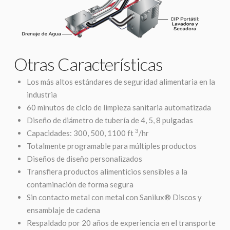
Otras Características
Los más altos estándares de seguridad alimentaria en la
industria
60 minutos de ciclo de limpieza sanitaria automatizada
Diseño de diámetro de tubería de 4, 5, 8 pulgadas
3
Capacidades: 300, 500, 1100 ft
/hr
Totalmente programable para múltiples productos
Diseños de diseño personalizados
Transfiera productos alimenticios sensibles a la
contaminación de forma segura
Sin contacto metal con metal con Sanilux® Discos y
ensamblaje de cadena
Respaldado por 20 años de experiencia en el transporte