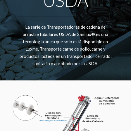
USDA
La serie de Transportadores de cadena de
arrastre tubulares USDA de Sanilux® es una
tecnología única que solo está disponible en
Luxme. Transporte carne de pollo, carne y
productos lácteos en un transportador cerrado,
sanitario y aprobado por la USDA.