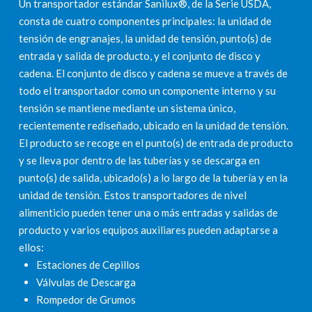
Un transportador estándar Sanilux®, de la Serie USDA,
consta de cuatro componentes principales: la unidad de
tensión de engranajes, la unidad de tensión, punto(s) de
entrada y salida de producto, y el conjunto de disco y
cadena. El conjunto de disco y cadena se mueve a través de
todo el transportador como un componente interno y su
tensión se mantiene mediante un sistema único,
recientemente rediseñado, ubicado en la unidad de tensión.
El producto se recoge en el punto(s) de entrada de producto
y se lleva por dentro de las tuberías y se descarga en
punto(s) de salida, ubicado(s) a lo largo de la tubería y en la
unidad de tensión. Estos transportadores de nivel
alimenticio pueden tener una o más entradas y salidas de
producto y varios equipos auxiliares pueden adaptarse a
ellos:
Estaciones de Cepillos
Válvulas de Descarga
Rompedor de Grumos