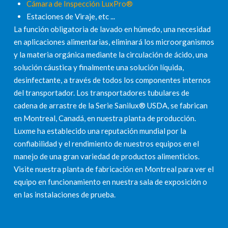
Cámara de Inspección LuxPro®
Estaciones de Viraje, etc ...
La función obligatoria de lavado en húmedo, una necesidad
en aplicaciones alimentarias, eliminará los microorganismos
y la materia orgánica mediante la circulación de ácido, una
solución cáustica y finalmente una solución líquida,
desinfectante, a través de todos los componentes internos
del transportador. Los transportadores tubulares de
cadena de arrastre de la Serie Sanilux® USDA, se fabrican
en Montreal, Canadá, en nuestra planta de producción.
Luxme ha establecido una reputación mundial por la
confiabilidad y el rendimiento de nuestros equipos en el
manejo de una gran variedad de productos alimenticios.
Visite nuestra planta de fabricación en Montreal para ver el
equipo en funcionamiento en nuestra sala de exposición o
en las instalaciones de prueba.