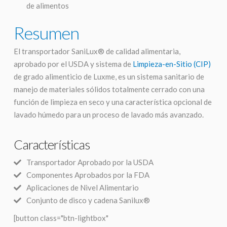
de alimentos
Resumen
El transportador SaniLux® de calidad alimentaria,
aprobado por el USDA y sistema de
Limpieza-en-Sitio (CIP)
de grado alimenticio de Luxme, es un sistema sanitario de
manejo de materiales sólidos totalmente cerrado con una
función de limpieza en seco y una característica opcional de
lavado húmedo para un proceso de lavado más avanzado.
Características
Transportador Aprobado por la USDA
Componentes Aprobados por la FDA
Aplicaciones de Nivel Alimentario
Conjunto de disco y cadena Sanilux®
[button class="btn-lightbox"