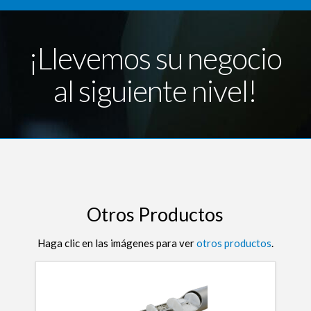
¡Llevemos su negocio
al siguiente nivel!
Otros Productos
Haga clic en las imágenes para ver
otros productos
.