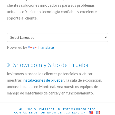
clientes soluciones innovadoras para sus problemas
actuales ofreciendo tecnología confiable y excelente
soporte al cliente.
Powered by
Translate
Showroom y Sitio de Prueba
Invitamos a todos los clientes potenciales a visitar
nuestras
instalaciones de prueba
y la sala de exposición,
ambas ubicadas en Montreal. Vea nuestros equipos de
manejo de materiales de cerca y en funcionamiento.
INICIO
EMPRESA
NUESTROS PRODUCTOS
CONTÁCTENOS
OBTENGA UNA COTIZACIÓN