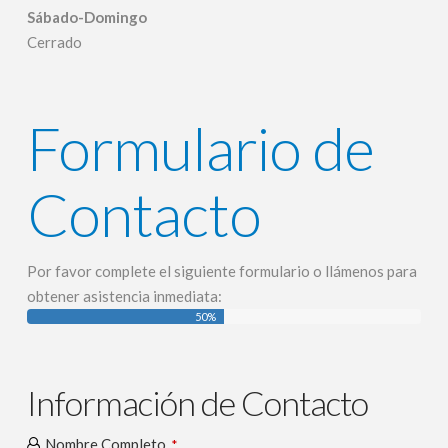
Sábado-Domingo
Cerrado
Formulario de
Contacto
Por favor complete el siguiente formulario o llámenos para
obtener asistencia inmediata:
50
%
Información de Contacto
Nombre Completo
*