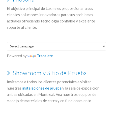
El objetivo principal de Luxme es proporcionar a sus
clientes soluciones innovadoras para sus problemas
actuales ofreciendo tecnología confiable y excelente
soporte al cliente.
Powered by
Translate
Showroom y Sitio de Prueba
Invitamos a todos los clientes potenciales a visitar
nuestras
instalaciones de prueba
y la sala de exposición,
ambas ubicadas en Montreal. Vea nuestros equipos de
manejo de materiales de cerca y en funcionamiento.