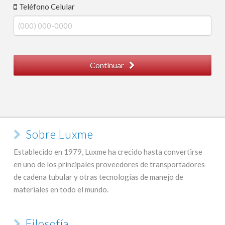
Teléfono Celular
Continuar
Sobre Luxme
Establecido en 1979, Luxme ha crecido hasta convertirse
en uno de los principales proveedores de transportadores
de cadena tubular y otras tecnologías de manejo de
materiales en todo el mundo.
Filosofía