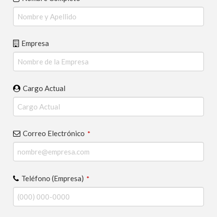
Empresa
Cargo Actual
Correo Electrónico
*
Teléfono (Empresa)
*