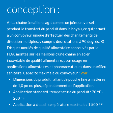
conception :
A) La chaîne à maillons agit comme un joint universel
pendant le transfert du produit dans le boyau, ce qui permet
à un convoyeur unique d'effectuer des changements de
direction multiples, y compris des rotations à 90 degrés. B)
Disques moulés de qualité alimentaire approuvés par la
FDA, montés sur les maillons d'une chaîne en acier
inoxydable de qualité alimentaire, pour usage en
applications alimentaires et pharmaceutiques dans un milieu
sanitaire. Capacité maximale du convoyeur :
Voir
Dimensions du produit : allant de poudre fine à matières
de 1,0 po ou plus, dépendamment de l'application.
Application standard : température du produit : 70 °F -
200 °F
Application à chaud : température maximale : 1 500 °F