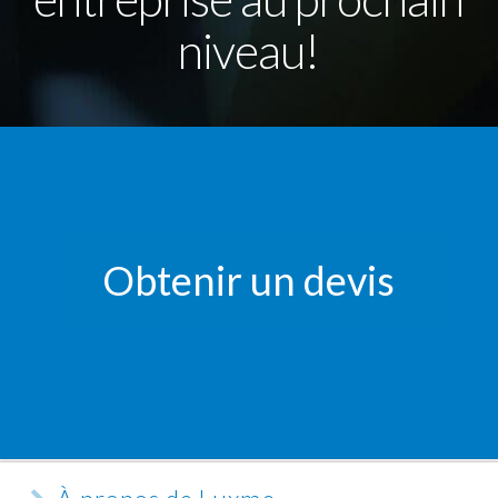
niveau!
Obtenir un devis