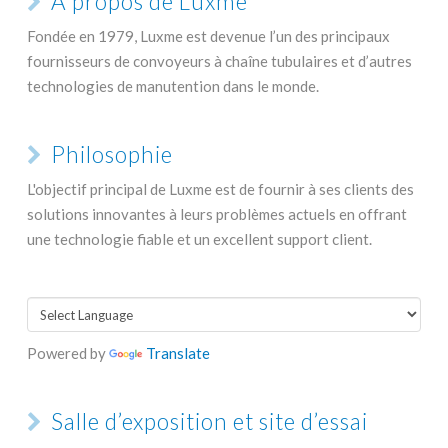
À propos de Luxme
Fondée en 1979, Luxme est devenue l’un des principaux
fournisseurs de convoyeurs à chaîne tubulaires et d’autres
technologies de manutention dans le monde.
Philosophie
L'objectif principal de Luxme est de fournir à ses clients des
solutions innovantes à leurs problèmes actuels en offrant
une technologie fiable et un excellent support client.
Powered by
Translate
Salle d’exposition et site d’essai