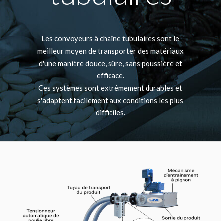
Les convoyeurs à chaîne tubulaires sont le
meilleur moyen de transporter des matériaux
d'une manière douce, sûre, sans poussière et
efficace.
Ces systèmes sont extrêmement durables et
s'adaptent facilement aux conditions les plus
difficiles.