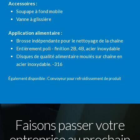
Accessoires :
Soupape à fond mobile
Vanne à glissière
Application alimentaire :
Brosse indépendante pour le nettoyage de la chaîne
Entièrement poli - finition 2B, 4B, acier inoxydable
Disques de qualité alimentaire moulés sur chaîne en
acier inoxydable. -316
Également disponible : Convoyeur pour refroidissement de produit
Faisons passer votre
entreprise au prochain