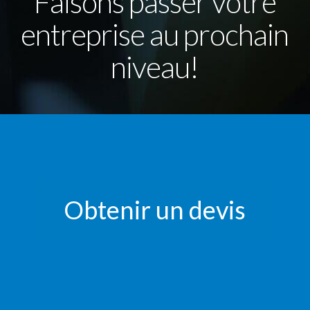
Faisons passer votre
entreprise au prochain
niveau!
Obtenir un devis