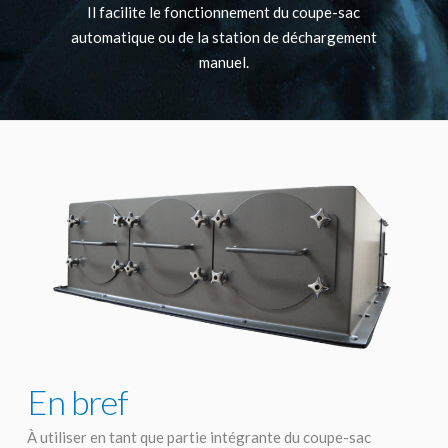
Il facilite le fonctionnement du coupe-sac
automatique ou de la station de déchargement
manuel.
En bref
À utiliser en tant que partie intégrante du coupe-sac