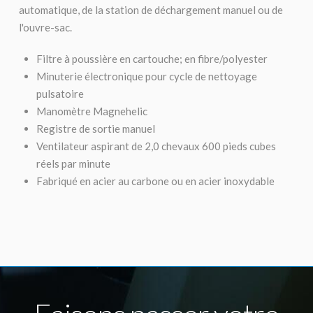
automatique, de la station de déchargement manuel ou de
l'ouvre-sac.
Filtre à poussière en cartouche; en fibre/polyester
Minuterie électronique pour cycle de nettoyage
pulsatoire
Manomètre Magnehelic
Registre de sortie manuel
Ventilateur aspirant de 2,0 chevaux 600 pieds cubes
réels par minute
Fabriqué en acier au carbone ou en acier inoxydable