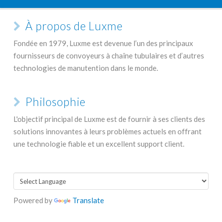
À propos de Luxme
Fondée en 1979, Luxme est devenue l’un des principaux
fournisseurs de convoyeurs à chaîne tubulaires et d’autres
technologies de manutention dans le monde.
Philosophie
L'objectif principal de Luxme est de fournir à ses clients des
solutions innovantes à leurs problèmes actuels en offrant
une technologie fiable et un excellent support client.
Powered by
Translate