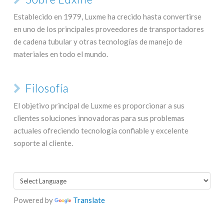
Establecido en 1979, Luxme ha crecido hasta convertirse
en uno de los principales proveedores de transportadores
de cadena tubular y otras tecnologías de manejo de
materiales en todo el mundo.
Filosofía
El objetivo principal de Luxme es proporcionar a sus
clientes soluciones innovadoras para sus problemas
actuales ofreciendo tecnología confiable y excelente
soporte al cliente.
Powered by
Translate