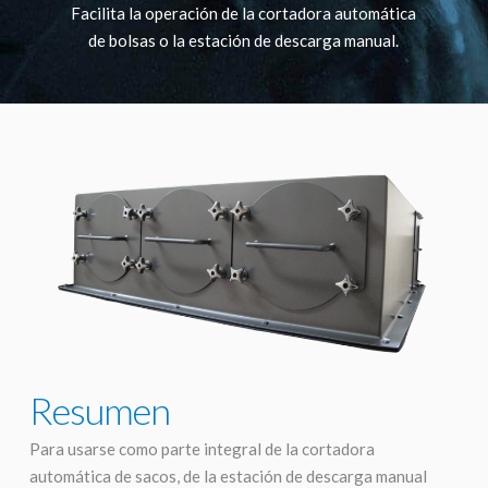
Facilita la operación de la cortadora automática
de bolsas o la estación de descarga manual.
Resumen
Para usarse como parte integral de la cortadora
automática de sacos, de la estación de descarga manual