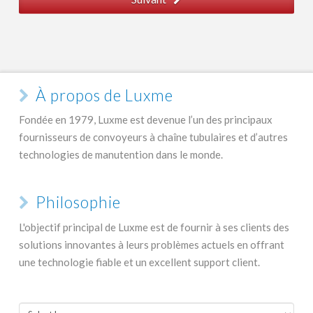
À propos de Luxme
Fondée en 1979, Luxme est devenue l’un des principaux
fournisseurs de convoyeurs à chaîne tubulaires et d’autres
technologies de manutention dans le monde.
Philosophie
L'objectif principal de Luxme est de fournir à ses clients des
solutions innovantes à leurs problèmes actuels en offrant
une technologie fiable et un excellent support client.