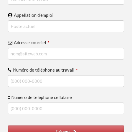
Appellation d’emploi
Adresse courriel
*
Numéro de téléphone au travail
*
Numéro de téléphone cellulaire
Suivant