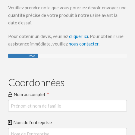
Veuillez prendre note que vous pourriez devoir envoyer une
quantité précise de votre produit à notre usine avant la
date d’essai.
Pour obtenir un devis, veuillez
cliquer ici
. Pour obtenir une
assistance immédiate, veuillez
nous contacter
.
25
%
Coordonnées
Nom au complet
*
Nom de l’entreprise