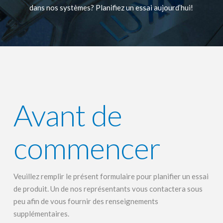
dans nos systèmes? Planifiez un essai aujourd’hui!
Avant de
commencer
Veuillez remplir le présent formulaire pour planifier un essai
de produit. Un de nos représentants vous contactera sous
peu afin de vous fournir des renseignements
supplémentaires.