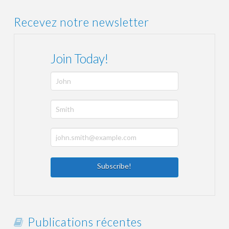
Recevez notre newsletter
Join Today!
Publications récentes