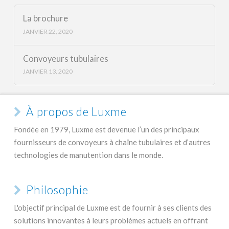
La brochure
JANVIER 22, 2020
Convoyeurs tubulaires
JANVIER 13, 2020
À propos de Luxme
Fondée en 1979, Luxme est devenue l’un des principaux
fournisseurs de convoyeurs à chaîne tubulaires et d’autres
technologies de manutention dans le monde.
Philosophie
L'objectif principal de Luxme est de fournir à ses clients des
solutions innovantes à leurs problèmes actuels en offrant