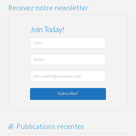
Recevez notre newsletter
Join Today!
Publications récentes