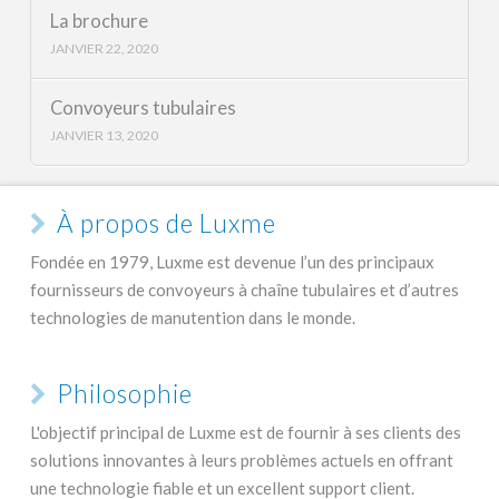
La brochure
JANVIER 22, 2020
Convoyeurs tubulaires
JANVIER 13, 2020
À propos de Luxme
Fondée en 1979, Luxme est devenue l’un des principaux
fournisseurs de convoyeurs à chaîne tubulaires et d’autres
technologies de manutention dans le monde.
Philosophie
L'objectif principal de Luxme est de fournir à ses clients des
solutions innovantes à leurs problèmes actuels en offrant
une technologie fiable et un excellent support client.